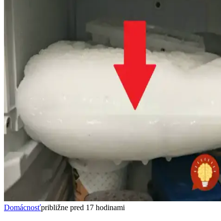
Domácnosť
približne pred 17 hodinami